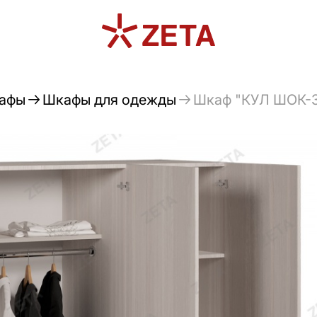
афы
Шкафы для одежды
Шкаф "КУЛ ШОК-