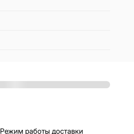
Режим работы доставки