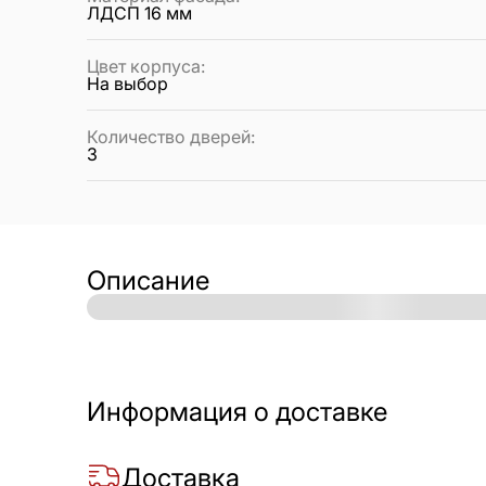
ЛДСП 16 мм
Цвет корпуса
:
На выбор
Количество дверей
:
3
Описание
Информация о доставке
Доставка