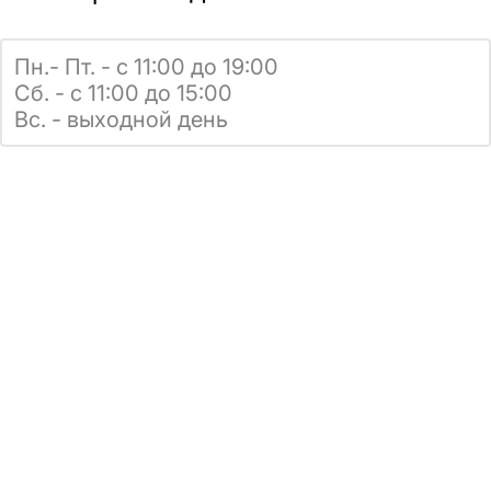
Пн.- Пт. - с 11:00 до 19:00
Сб. - с 11:00 до 15:00
Вс. - выходной день