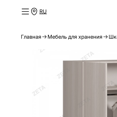
RU
Главная
Мебель для хранения
Шк