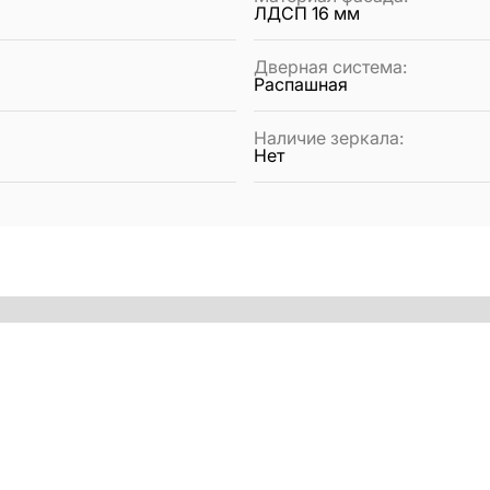
ЛДСП 16 мм
Дверная система
:
Распашная
Наличие зеркала
:
Нет