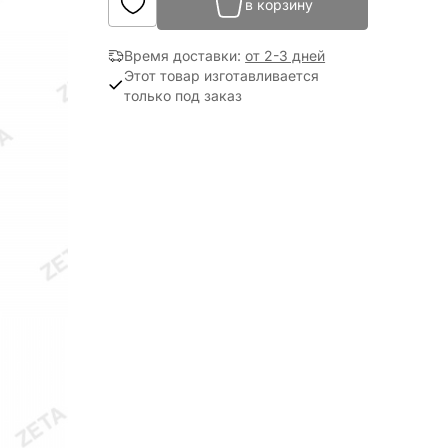
в корзину
Время доставки
:
от 2-3 дней
Этот товар изготавливается
только под заказ