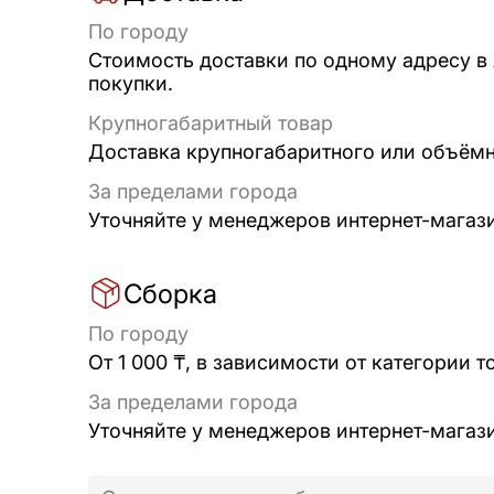
По городу
Стоимость доставки по одному адресу в
покупки.
Крупногабаритный товар
Доставка крупногабаритного или объёмно
За пределами города
Уточняйте у менеджеров интернет-магаз
Сборка
По городу
От 1 000 ₸, в зависимости от категории т
За пределами города
Уточняйте у менеджеров интернет-магаз