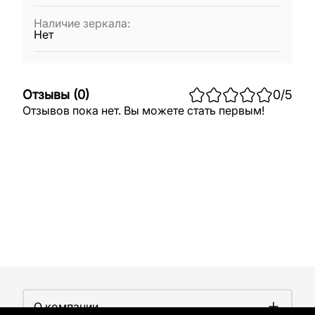
Наличие зеркала
:
Нет
Отзывы
(
0
)
0
/5
Отзывов пока нет. Вы можете стать первым!
О компании