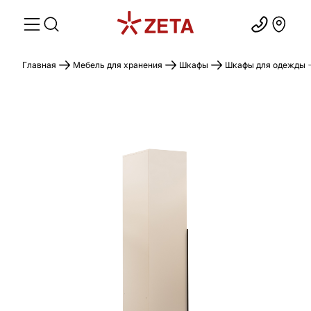
Главная
Мебель для хранения
Шкафы
Шкафы для одежды