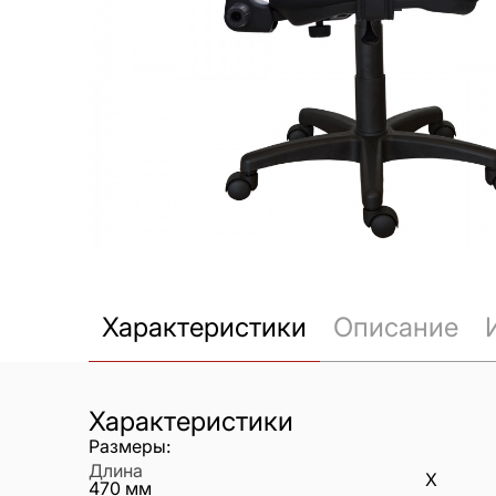
Характеристики
Описание
Характеристики
Размеры:
Длина
X
470
мм