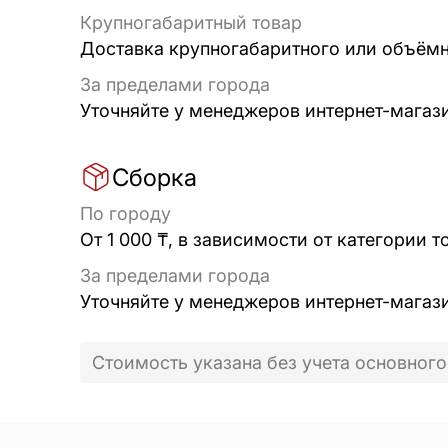
Крупногабаритный товар
Доставка крупногабаритного или объёмно
За пределами города
Уточняйте у менеджеров интернет-магаз
Сборка
По городу
От 1 000 ₸, в зависимости от категории т
За пределами города
Уточняйте у менеджеров интернет-магаз
Стоимость указана без учета основного