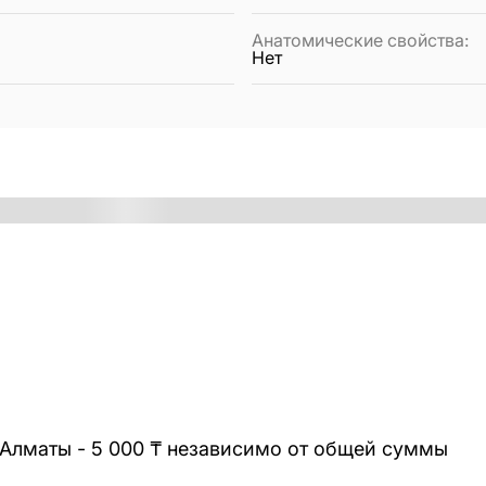
Анатомические свойства
:
Нет
 Алматы - 5 000 ₸ независимо от общей суммы