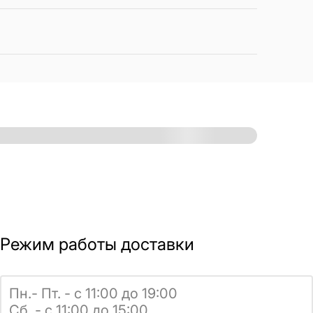
Режим работы доставки
Пн.- Пт. - с 11:00 до 19:00
Сб. - с 11:00 до 15:00