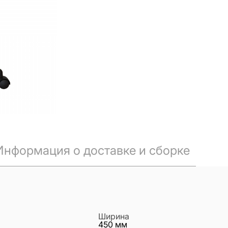
Информация о доставке и сборке
Ширина
450
мм