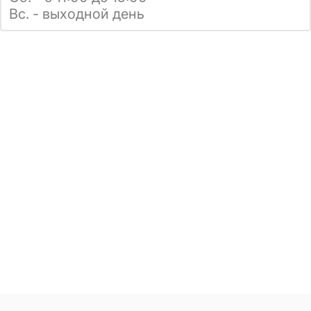
Вс. - выходной день