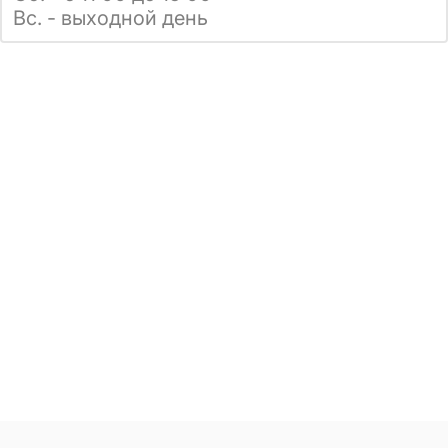
Вс. - выходной день