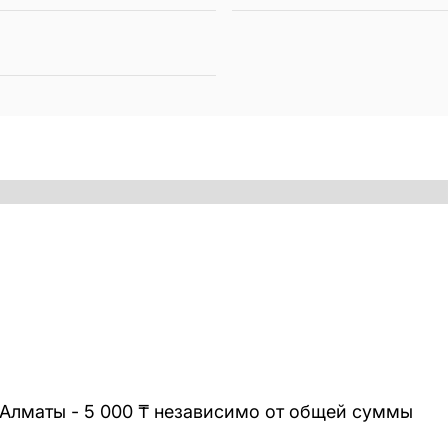
 Алматы - 5 000 ₸ независимо от общей суммы