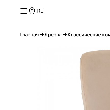
RU
Главная
Кресла
Классические ко