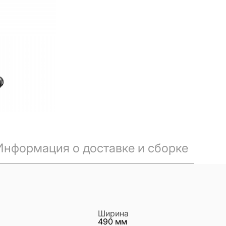
Информация о доставке и сборке
Ширина
490
мм