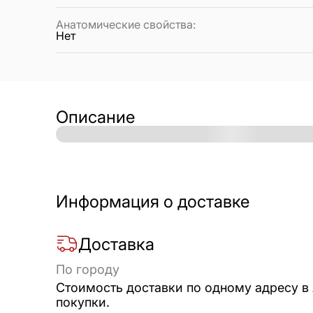
Анатомические свойства
:
Нет
Описание
Информация о доставке
Доставка
По городу
Стоимость доставки по одному адресу в
покупки.