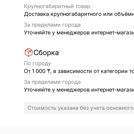
Крупногабаритный товар
Доставка крупногабаритного или объёмно
За пределами города
Уточняйте у менеджеров интернет-магаз
Сборка
По городу
От 1 000 ₸, в зависимости от категории т
За пределами города
Уточняйте у менеджеров интернет-магаз
Стоимость указана без учета основного