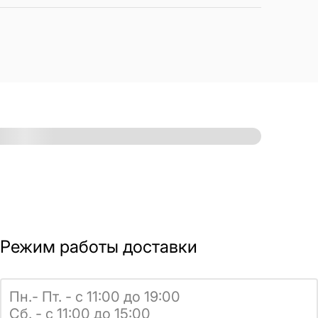
Режим работы доставки
Пн.- Пт. - с 11:00 до 19:00
Сб. - с 11:00 до 15:00