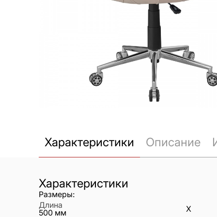
Характеристики
Описание
Характеристики
Размеры:
Длина
X
500
мм