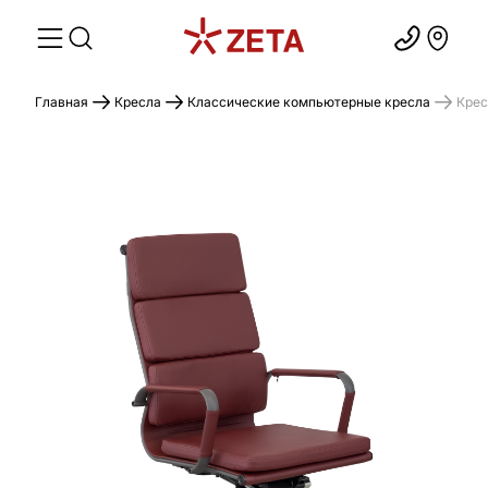
Главная
Кресла
Классические компьютерные кресла
Крес