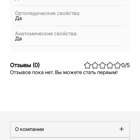
Ортопедические свойства
:
Да
Анатомические свойства
:
Да
Отзывы
(
0
)
0
/5
Отзывов пока нет. Вы можете стать первым!
О компании