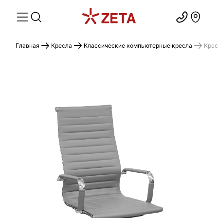
Главная
Кресла
Классические компьютерные кресла
Крес