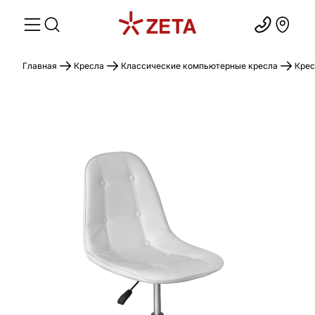
Главная
Кресла
Классические компьютерные кресла
Крес