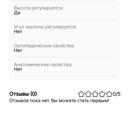
Высота регулируется
:
Да
Угол наклона регулируется
:
Нет
Ортопедические свойства
:
Нет
Анатомические свойства
:
Нет
Отзывы
(
0
)
0
/5
Отзывов пока нет. Вы можете стать первым!