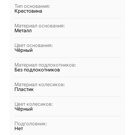
Тип основания
:
Крестовина
Материал основания
:
Металл
Цвет основания
:
Чёрный
Материал подлокотников
:
Без подлокотников
Материал колесиков
:
Пластик
Цвет колесиков
:
Чёрный
Подголовник
:
Нет