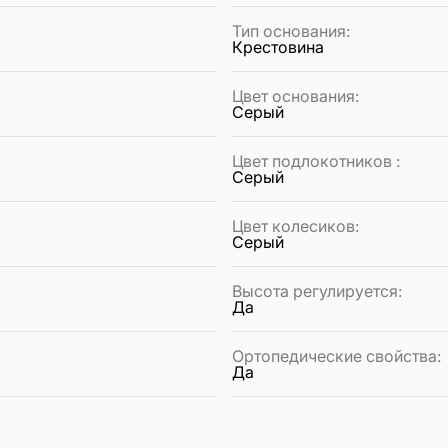
Тип основания
:
Крестовина
Цвет основания
:
Серый
Цвет подлокотников
:
Серый
Цвет колесиков
:
Серый
Высота регулируется
:
Да
Ортопедические свойства
:
Да