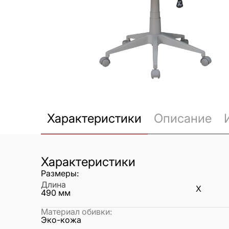
Характеристики
Описание
Характеристики
Размеры:
Длина
X
490
мм
Материал обивки
:
Эко-кожа