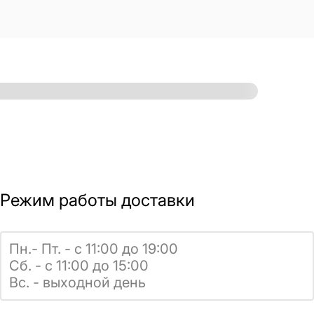
Режим работы доставки
Пн.- Пт. - с 11:00 до 19:00
Сб. - с 11:00 до 15:00
Вс. - выходной день