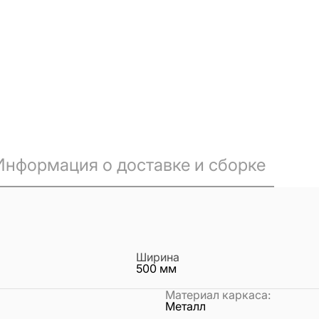
Информация о доставке и сборке
Ширина
500
мм
Материал каркаса
:
Металл