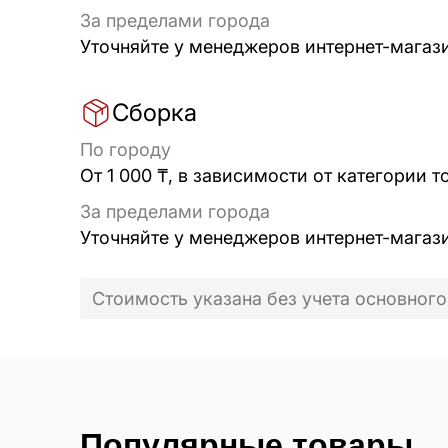
За пределами города
Уточняйте у менеджеров интернет-магаз
Сборка
По городу
От 1 000 ₸, в зависимости от категории т
За пределами города
Уточняйте у менеджеров интернет-магаз
Стоимость указана без учета основного
Популярные товары