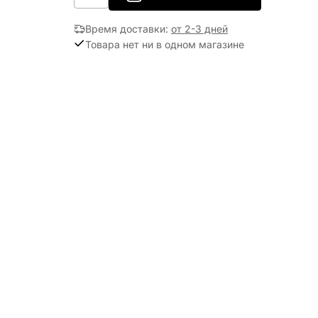
Время доставки
:
от 2-3 дней
Товара нет ни в одном магазине