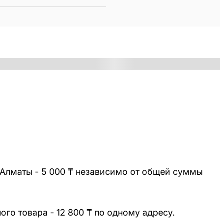
 Алматы - 5 000 ₸ независимо от общей суммы
го товара - 12 800 ₸ по одному адресу.