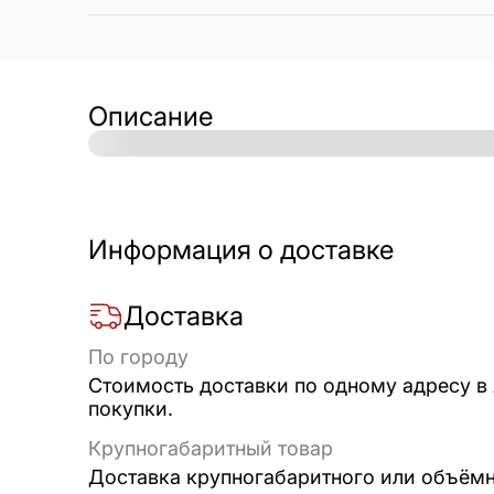
Описание
Информация о доставке
Доставка
По городу
Стоимость доставки по одному адресу в
покупки.
Крупногабаритный товар
Доставка крупногабаритного или объёмно