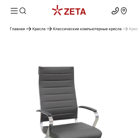
Главная
Кресла
Классические компьютерные кресла
Крес