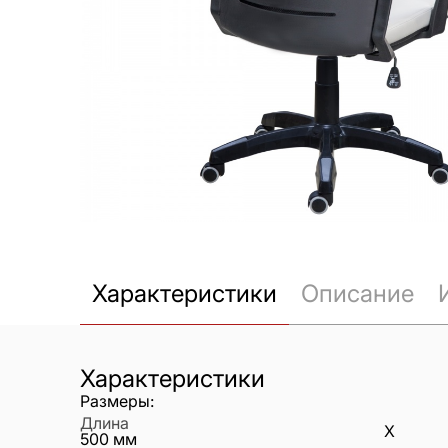
Характеристики
Описание
Характеристики
Размеры:
Длина
X
500
мм