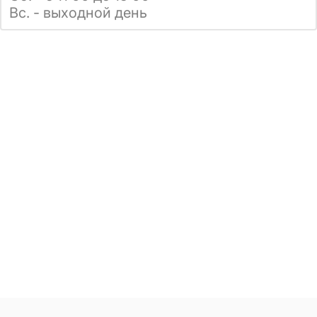
Вс. - выходной день