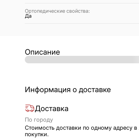
Ортопедические свойства
:
Да
Описание
Информация о доставке
Доставка
По городу
Стоимость доставки по одному адресу в
покупки.