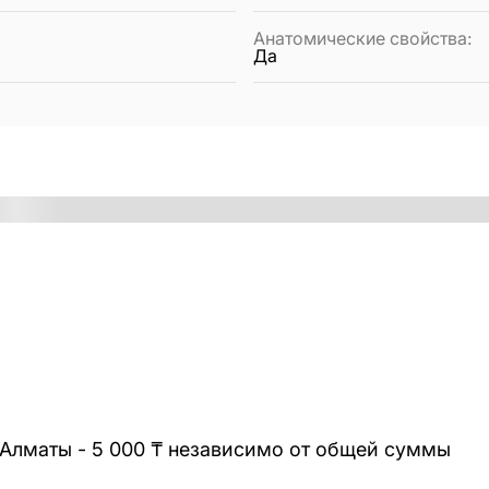
Анатомические свойства
:
Да
 Алматы - 5 000 ₸ независимо от общей суммы