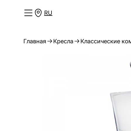
RU
Главная
Кресла
Классические ко