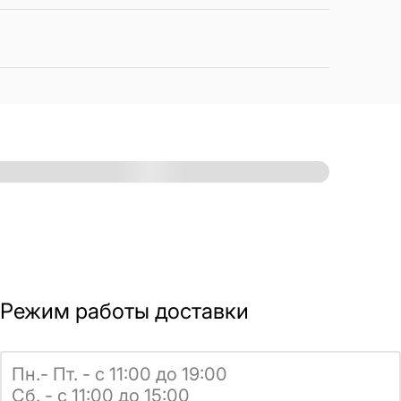
Режим работы доставки
Пн.- Пт. - с 11:00 до 19:00
Сб. - с 11:00 до 15:00