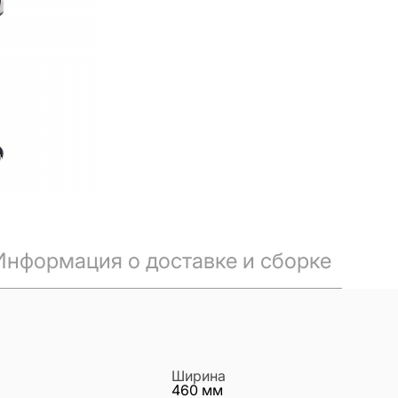
Информация о доставке и сборке
Ширина
460
мм