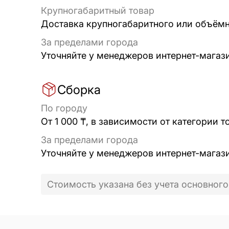
Крупногабаритный товар
Доставка крупногабаритного или объёмно
За пределами города
Уточняйте у менеджеров интернет-магаз
Сборка
По городу
От 1 000 ₸, в зависимости от категории т
За пределами города
Уточняйте у менеджеров интернет-магаз
Стоимость указана без учета основного