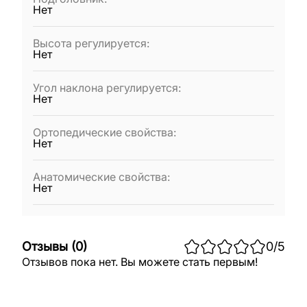
Нет
Высота регулируется
:
Нет
Угол наклона регулируется
:
Нет
Ортопедические свойства
:
Нет
Анатомические свойства
:
Нет
Отзывы
(
0
)
0
/5
Отзывов пока нет. Вы можете стать первым!