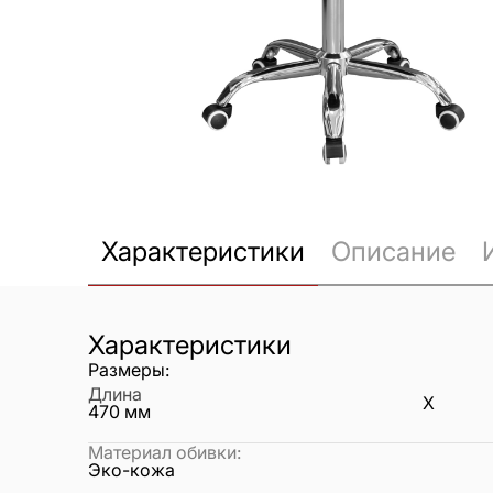
Характеристики
Описание
Характеристики
Размеры:
Длина
X
470
мм
Материал обивки
:
Эко-кожа