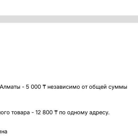
 Алматы - 5 000 ₸ независимо от общей суммы
го товара - 12 800 ₸ по одному адресу.
ина