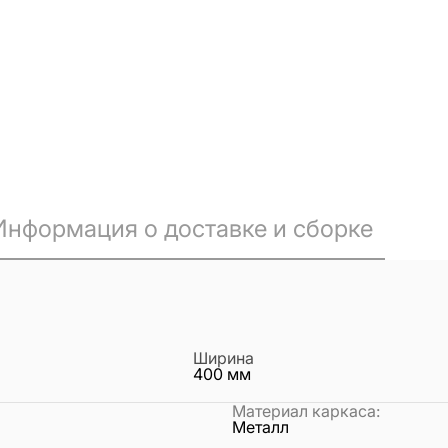
Информация о доставке и сборке
Ширина
400
мм
Материал каркаса
:
Металл