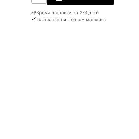
Время доставки
:
от 2-3 дней
Товара нет ни в одном магазине