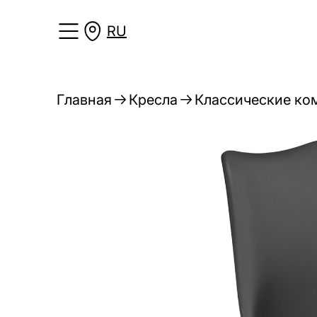
RU
Главная
Кресла
Классические ко