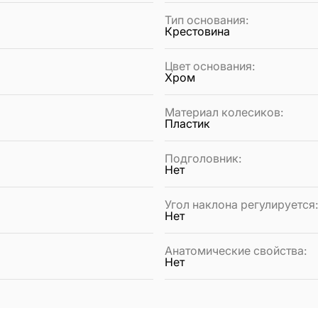
Тип основания
:
Крестовина
Цвет основания
:
Хром
Материал колесиков
:
Пластик
Подголовник
:
Нет
Угол наклона регулируется
Нет
Анатомические свойства
:
Нет