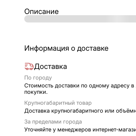
Описание
Информация о доставке
Доставка
По городу
Стоимость доставки по одному адресу в
покупки.
Крупногабаритный товар
Доставка крупногабаритного или объёмно
За пределами города
Уточняйте у менеджеров интернет-магаз