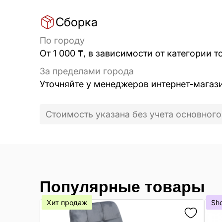
Сборка
По городу
От 1 000 ₸, в зависимости от категории т
За пределами города
Уточняйте у менеджеров интернет-магаз
Стоимость указана без учета основного
Популярные товары
Хит продаж
Sh