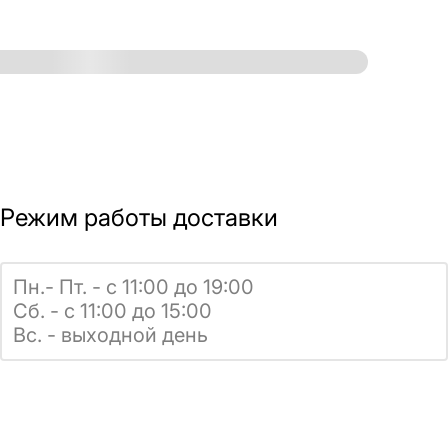
Режим работы доставки
Пн.- Пт. - с 11:00 до 19:00
Сб. - с 11:00 до 15:00
Вс. - выходной день