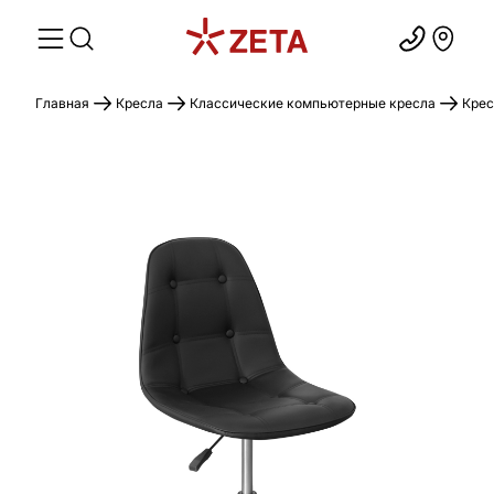
Главная
Кресла
Классические компьютерные кресла
Крес