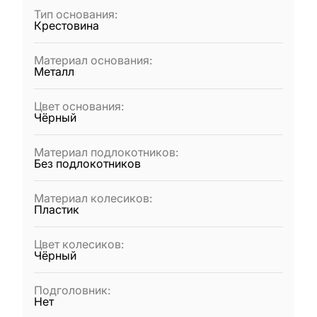
Тип основания
:
Крестовина
Материал основания
:
Металл
Цвет основания
:
Чёрный
Материал подлокотников
:
Без подлокотников
Материал колесиков
:
Пластик
Цвет колесиков
:
Чёрный
Подголовник
:
Нет