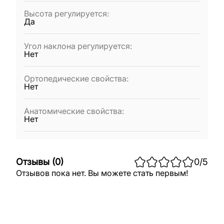
Высота регулируется
:
Да
Угол наклона регулируется
:
Нет
Ортопедические свойства
:
Нет
Анатомические свойства
:
Нет
Отзывы
(
0
)
0
/5
Отзывов пока нет. Вы можете стать первым!