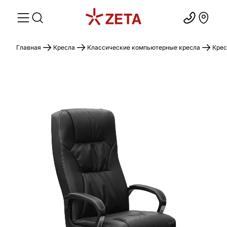
Главная
Кресла
Классические компьютерные кресла
Крес