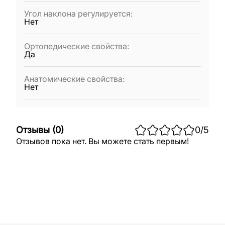
Угол наклона регулируется
:
Нет
Ортопедические свойства
:
Да
Анатомические свойства
:
Нет
Отзывы
(
0
)
0
/5
Отзывов пока нет. Вы можете стать первым!