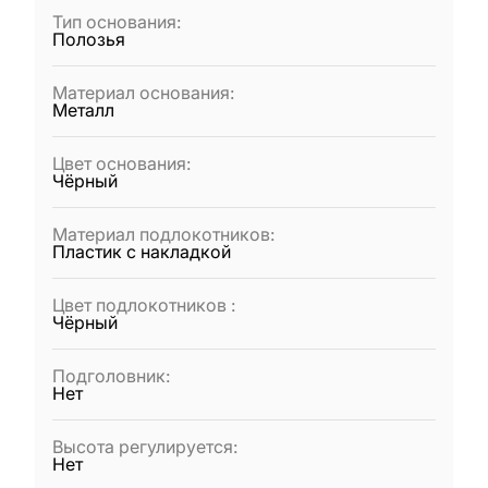
Тип основания
:
Полозья
Материал основания
:
Металл
Цвет основания
:
Чёрный
Материал подлокотников
:
Пластик с накладкой
Цвет подлокотников
:
Чёрный
Подголовник
:
Нет
Высота регулируется
:
Нет