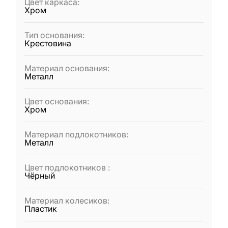
Цвет каркаса
:
Хром
Тип основания
:
Крестовина
Материал основания
:
Металл
Цвет основания
:
Хром
Материал подлокотников
:
Металл
Цвет подлокотников
:
Чёрный
Материал колесиков
:
Пластик