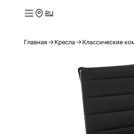
RU
Главная
Кресла
Классические ко