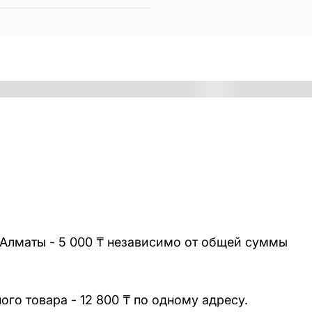
 Алматы - 5 000 ₸ независимо от общей суммы
го товара - 12 800 ₸ по одному адресу.