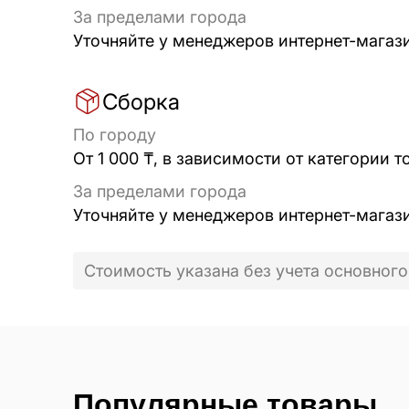
За пределами города
Уточняйте у менеджеров интернет-магаз
Сборка
По городу
От 1 000 ₸, в зависимости от категории т
За пределами города
Уточняйте у менеджеров интернет-магаз
Стоимость указана без учета основного
Популярные товары