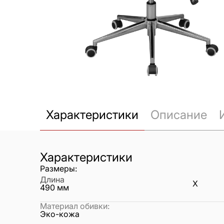
Характеристики
Описание
Характеристики
Размеры:
Длина
X
490
мм
Материал обивки
:
Эко-кожа