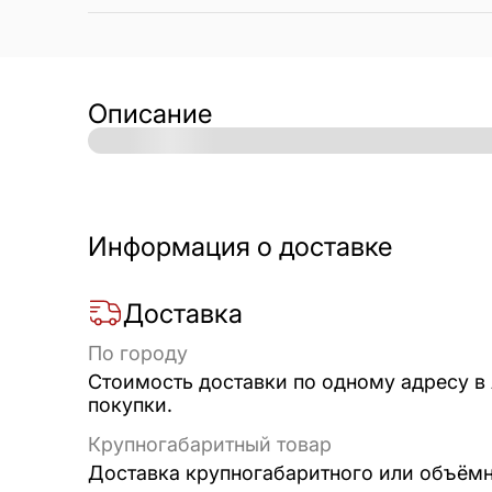
Описание
Информация о доставке
Доставка
По городу
Стоимость доставки по одному адресу в
покупки.
Крупногабаритный товар
Доставка крупногабаритного или объёмно