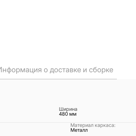
Информация о доставке и сборке
Ширина
480
мм
Материал каркаса
:
Металл