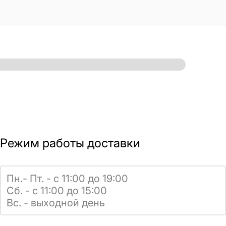
Режим работы доставки
Пн.- Пт. - с 11:00 до 19:00
Сб. - с 11:00 до 15:00
Вс. - выходной день