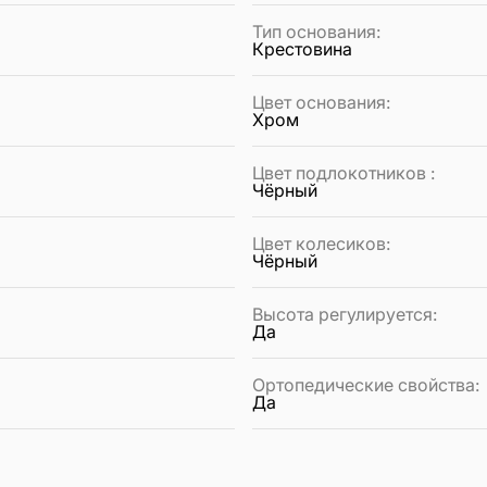
Тип основания
:
Крестовина
Цвет основания
:
Хром
Цвет подлокотников
:
Чёрный
Цвет колесиков
:
Чёрный
Высота регулируется
:
Да
Ортопедические свойства
:
Да