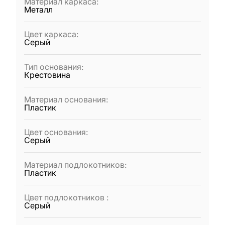
Материал каркаса
:
Металл
Цвет каркаса
:
Серый
Тип основания
:
Крестовина
Материал основания
:
Пластик
Цвет основания
:
Серый
Материал подлокотников
:
Пластик
Цвет подлокотников
:
Серый