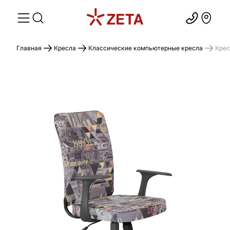
Главная
Кресла
Классические компьютерные кресла
Крес