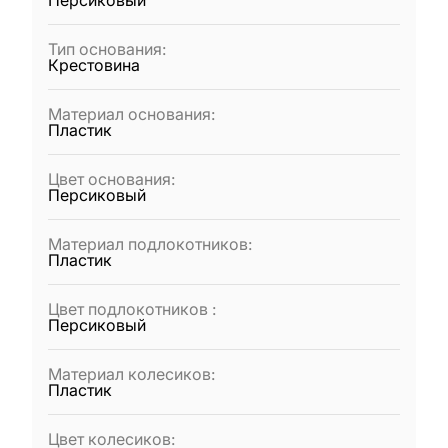
Персиковый
Тип основания
:
Крестовина
Материал основания
:
Пластик
Цвет основания
:
Персиковый
Материал подлокотников
:
Пластик
Цвет подлокотников
:
Персиковый
Материал колесиков
:
Пластик
Цвет колесиков
: