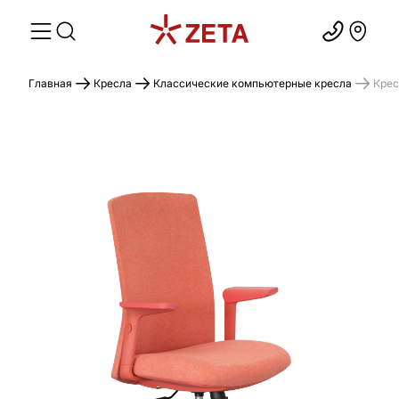
Главная
Кресла
Классические компьютерные кресла
Крес