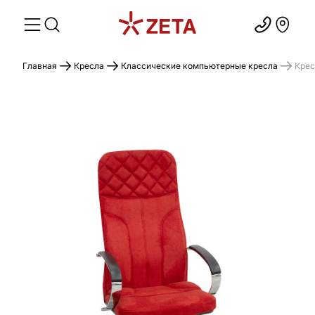
Главная
Кресла
Классические компьютерные кресла
Крес