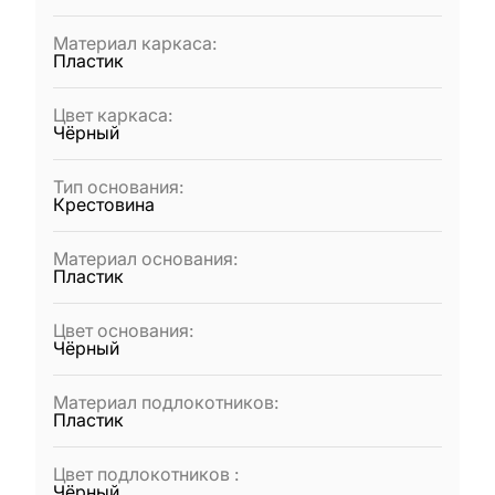
Материал каркаса
:
Пластик
Цвет каркаса
:
Чёрный
Тип основания
:
Крестовина
Материал основания
:
Пластик
Цвет основания
:
Чёрный
Материал подлокотников
:
Пластик
Цвет подлокотников
:
Чёрный