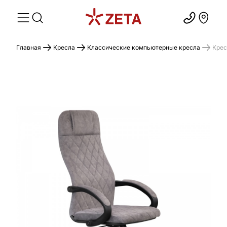
Главная
Кресла
Классические компьютерные кресла
Крес