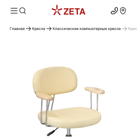
Главная
Кресла
Классические компьютерные кресла
Крес