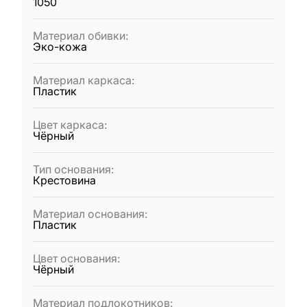
1050
Материал обивки
:
Эко-кожа
Материал каркаса
:
Пластик
Цвет каркаса
:
Чёрный
Тип основания
:
Крестовина
Материал основания
:
Пластик
Цвет основания
:
Чёрный
Материал подлокотников
: