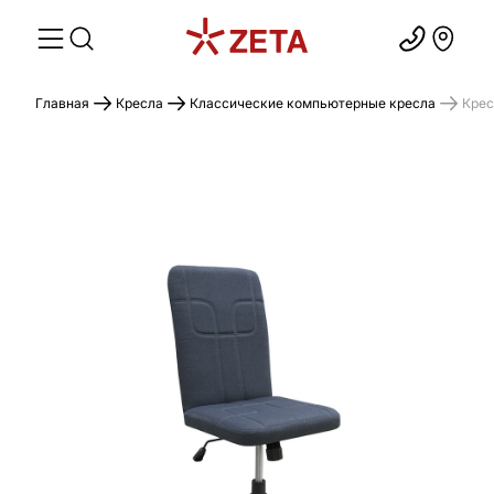
Главная
Кресла
Классические компьютерные кресла
Крес