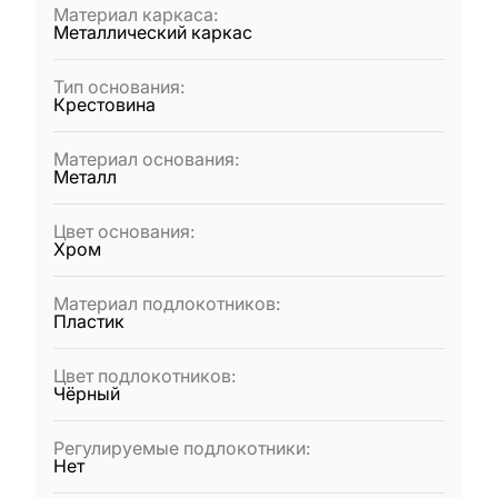
Материал каркаса
:
Металлический каркас
Тип основания
:
Крестовина
Материал основания
:
Металл
Цвет основания
:
Хром
Материал подлокотников
:
Пластик
Цвет подлокотников
:
Чёрный
Регулируемые подлокотники
:
Нет