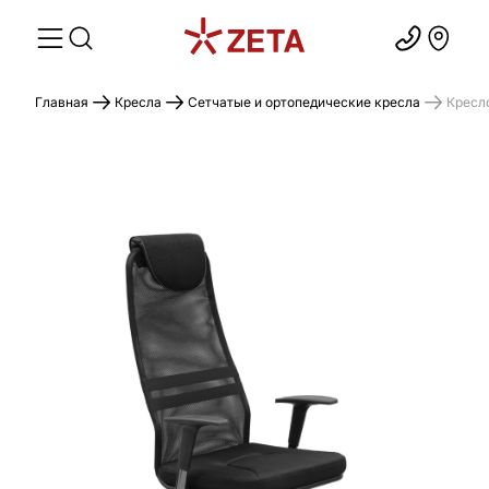
Главная
Кресла
Сетчатые и ортопедические кресла
Кресл