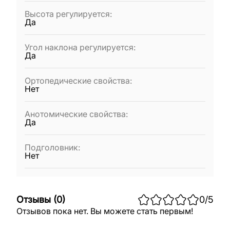
Высота регулируется
:
Да
Угол наклона регулируется
:
Да
Ортопедические свойства
:
Нет
Анотомические свойства
:
Да
Подголовник
:
Нет
Отзывы
(
0
)
0
/5
Отзывов пока нет. Вы можете стать первым!