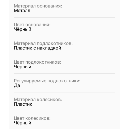
Материал основания
:
Металл
Цвет основания
:
Чёрный
Материал подлокотников
:
Пластик с накладкой
Цвет подлокотников
:
Чёрный
Регулируемые подлокотники
:
Да
Материал колесиков
:
Пластик
Цвет колесиков
:
Чёрный