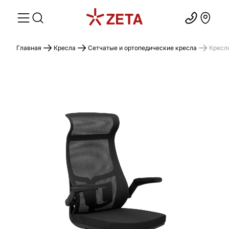
Главная
Кресла
Сетчатые и ортопедические кресла
Кресл