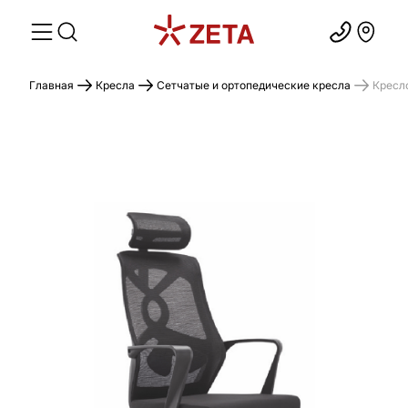
Главная
Кресла
Сетчатые и ортопедические кресла
Кресл