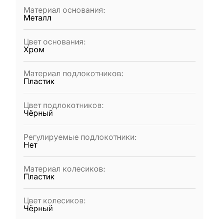
Материал основания
:
Металл
Цвет основания
:
Хром
Материал подлокотников
:
Пластик
Цвет подлокотников
:
Чёрный
Регулируемые подлокотники
:
Нет
Материал колесиков
:
Пластик
Цвет колесиков
:
Чёрный