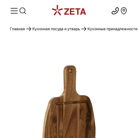
Главная
Кухонная посуда и утварь
Кухонные принадлежности