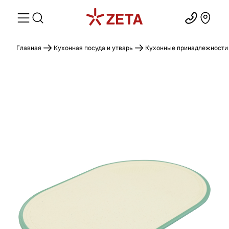
Главная
Кухонная посуда и утварь
Кухонные принадлежности