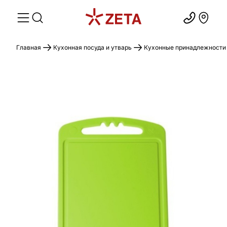
Главная
Кухонная посуда и утварь
Кухонные принадлежности