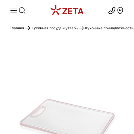
Главная
Кухонная посуда и утварь
Кухонные принадлежности