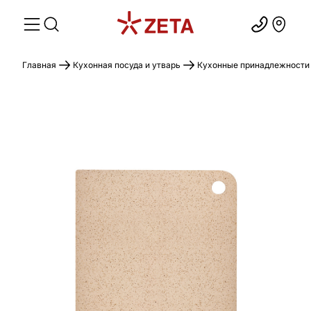
Главная
Кухонная посуда и утварь
Кухонные принадлежности