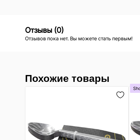
Отзывы
(
0
)
Отзывов пока нет. Вы можете стать первым!
Похожие товары
Sh