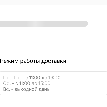
Режим работы доставки
Пн.- Пт. - с 11:00 до 19:00
Сб. - с 11:00 до 15:00
Вс. - выходной день