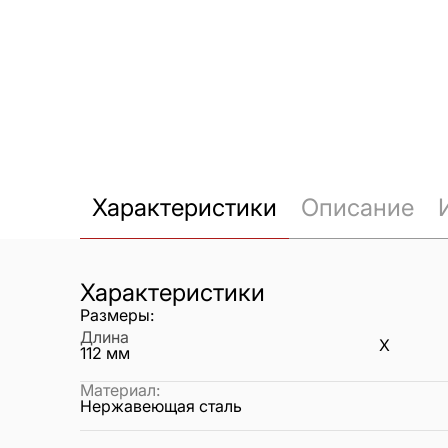
Характеристики
Описание
Характеристики
Размеры:
Длина
X
112
мм
Материал
:
Нержавеющая сталь