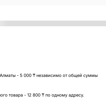
 Алматы - 5 000 ₸ независимо от общей суммы
го товара - 12 800 ₸ по одному адресу.