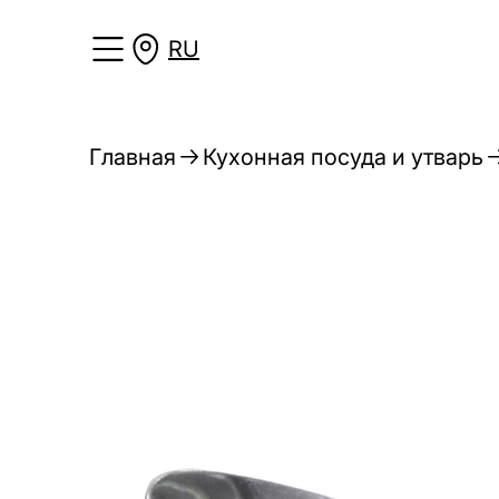
RU
Главная
Кухонная посуда и утварь