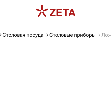
Столовая посуда
Столовые приборы
Лож