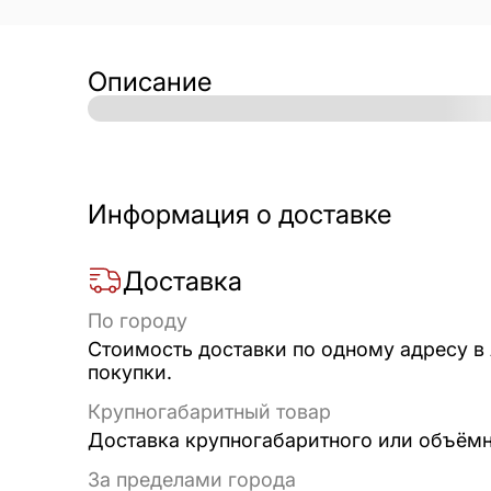
Описание
Информация о доставке
Доставка
По городу
Стоимость доставки по одному адресу в
покупки.
Крупногабаритный товар
Доставка крупногабаритного или объёмно
За пределами города