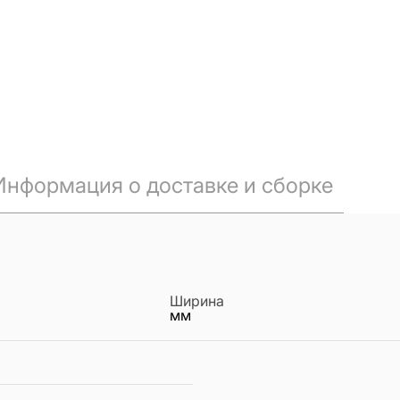
Информация о доставке и сборке
Ширина
мм