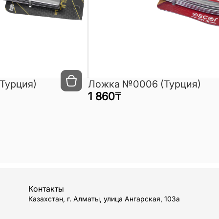
Турция)
Ложка №0006 (Турция)
1 860
₸
Контакты
Казахстан, г. Алматы, улица Ангарская, 103а