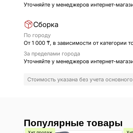
Уточняйте у менеджеров интернет-магаз
Сборка
По городу
От 1 000 ₸, в зависимости от категории т
За пределами города
Уточняйте у менеджеров интернет-магаз
Стоимость указана без учета основного
Популярные товары
Хит продаж
Хи