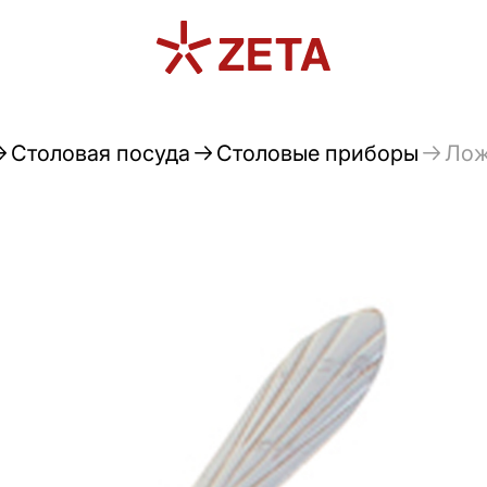
Столовая посуда
Столовые приборы
Лож