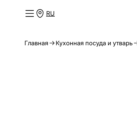
RU
Главная
Кухонная посуда и утварь