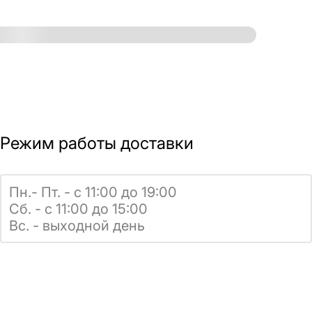
Режим работы доставки
Пн.- Пт. - с 11:00 до 19:00
Сб. - с 11:00 до 15:00
Вс. - выходной день