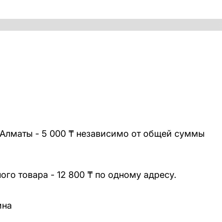
 Алматы - 5 000 ₸ независимо от общей суммы
го товара - 12 800 ₸ по одному адресу.
ина