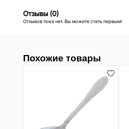
Отзывы
(
0
)
Отзывов пока нет. Вы можете стать первым!
Похожие товары