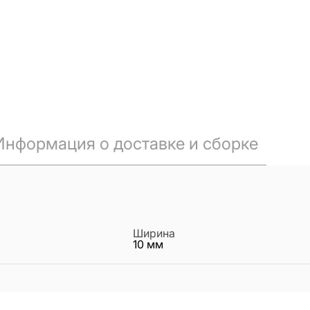
Информация о доставке и сборке
Ширина
10
мм