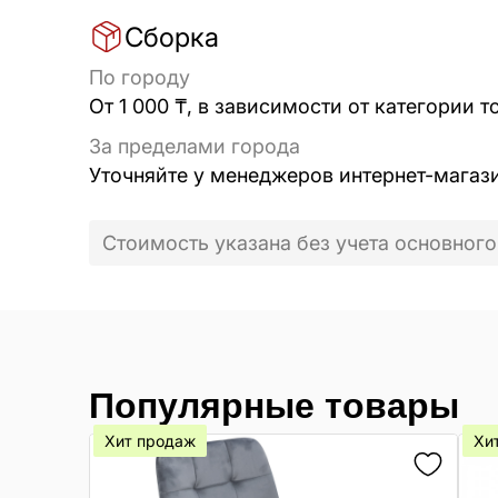
Сборка
По городу
От 1 000 ₸, в зависимости от категории т
За пределами города
Уточняйте у менеджеров интернет-магаз
Стоимость указана без учета основного
Популярные товары
Хит продаж
Хи