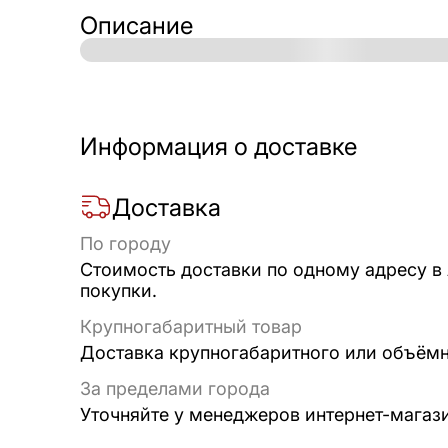
Описание
Информация о доставке
Доставка
По городу
Стоимость доставки по одному адресу в
покупки.
Крупногабаритный товар
Доставка крупногабаритного или объёмно
За пределами города
Уточняйте у менеджеров интернет-магаз