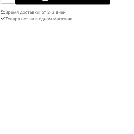
Время доставки
:
от 2-3 дней
Товара нет ни в одном магазине