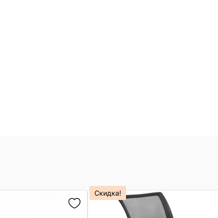
Скидка!