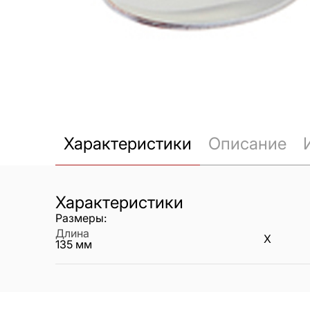
Характеристики
Описание
Характеристики
Размеры:
Длина
X
135
мм