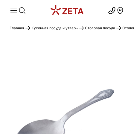
Главная
Кухонная посуда и утварь
Столовая посуда
Столо