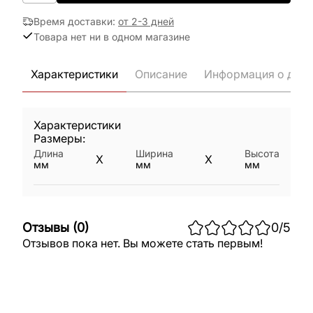
Время доставки
:
от 2-3 дней
Товара нет ни в одном магазине
Характеристики
Описание
Информация о дост
Характеристики
Размеры:
Длина
Ширина
Высота
X
X
мм
мм
мм
Отзывы
(
0
)
0
/5
Отзывов пока нет. Вы можете стать первым!