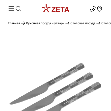
Главная
Кухонная посуда и утварь
Столовая посуда
Столо