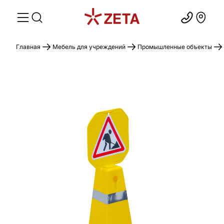
Главная
Мебель для учреждений
Промышленные объекты