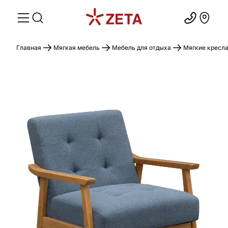
Главная
Мягкая мебель
Мебель для отдыха
Мягкие кресл