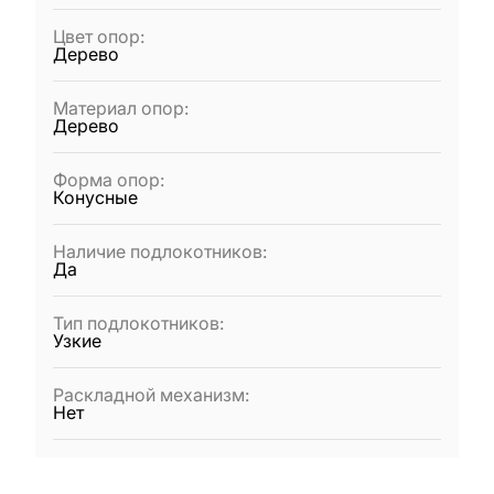
Цвет опор
:
Дерево
Материал опор
:
Дерево
Форма опор
:
Конусные
Наличие подлокотников
:
Да
Тип подлокотников
:
Узкие
Раскладной механизм
:
Нет