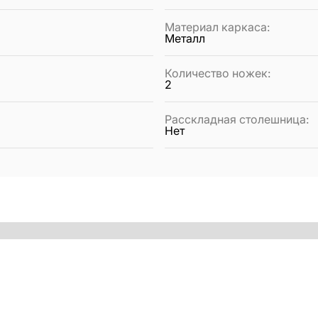
Материал каркаса
:
Металл
Количество ножек
:
2
Расскладная столешница
:
Нет