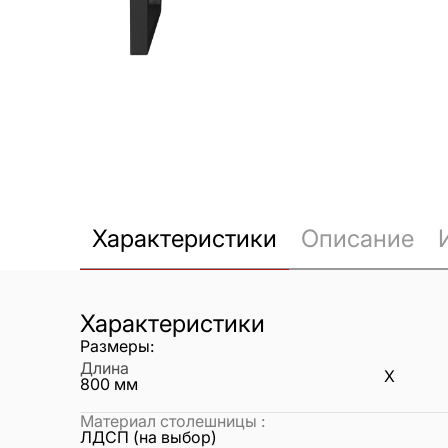
Характеристики
Описание
Характеристики
Размеры:
Длина
X
800
мм
Материал столешницы
:
ЛДСП (на выбор)