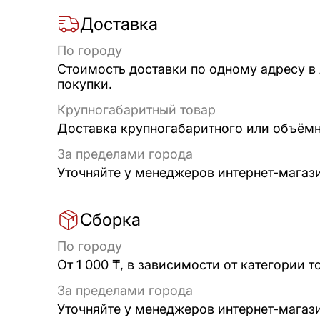
Доставка
По городу
Стоимость доставки по одному адресу в
покупки.
Крупногабаритный товар
Доставка крупногабаритного или объёмно
За пределами города
Уточняйте у менеджеров интернет-магаз
Сборка
По городу
От 1 000 ₸, в зависимости от категории т
За пределами города
Уточняйте у менеджеров интернет-магаз