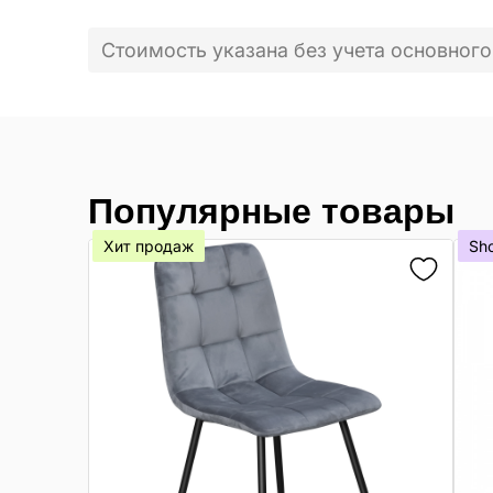
Стоимость указана без учета основного
Популярные товары
Хит продаж
Sh