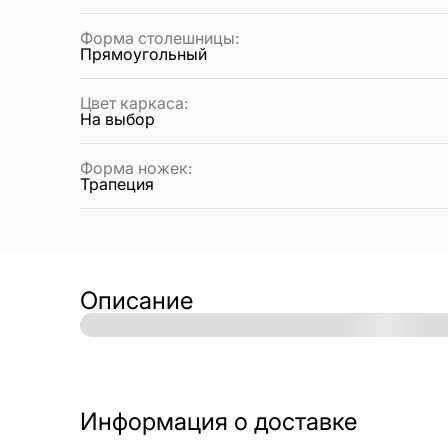
Форма столешницы
:
Прямоугольный
Цвет каркаса
:
На выбор
Форма ножек
:
Трапеция
Описание
Информация о доставке