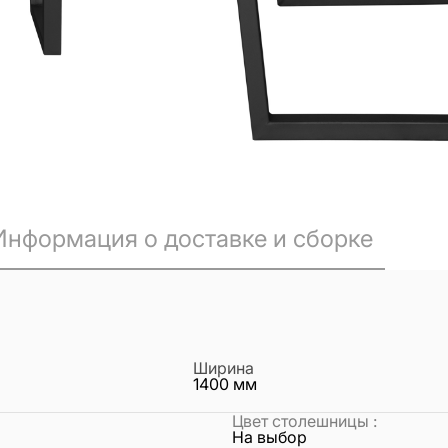
Информация о доставке и сборке
Ширина
1400
мм
Цвет столешницы
:
На выбор