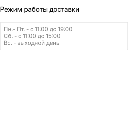
Режим работы доставки
Пн.- Пт. - с 11:00 до 19:00
Сб. - с 11:00 до 15:00
Вс. - выходной день