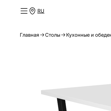
RU
Главная
Столы
Кухонные и обеде