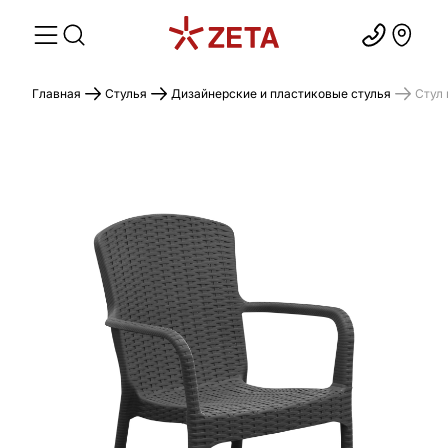
Главная
Стулья
Дизайнерские и пластиковые стулья
Стул 