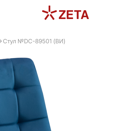
Стул №DC-89501 (ВИ)