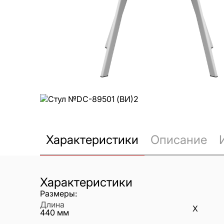
Характеристики
Описание
Характеристики
Размеры:
Длина
X
440
мм