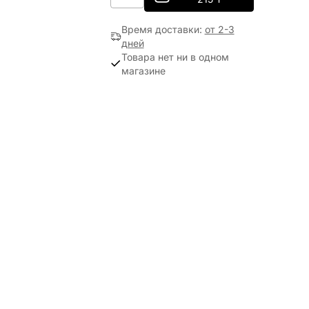
Время доставки
:
от 2-3
дней
Товара нет ни в одном
магазине