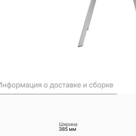
Информация о доставке и сборке
Ширина
385
мм