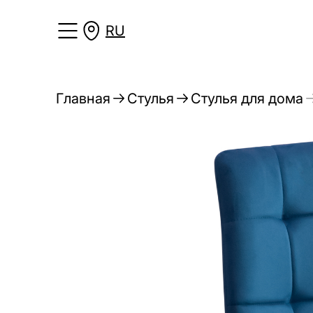
RU
Главная
Стулья
Стулья для дома