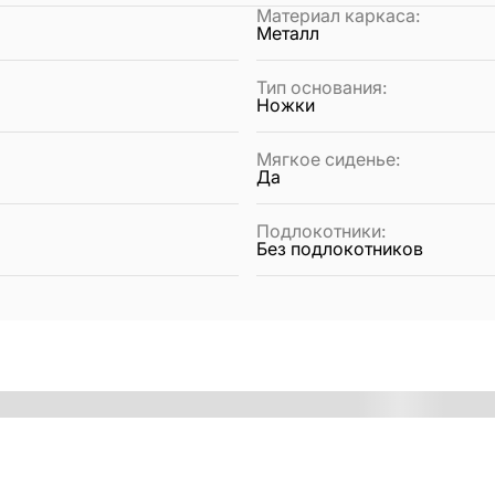
Материал каркаса
:
Металл
Тип основания
:
Ножки
Мягкое сиденье
:
Да
Подлокотники
:
Без подлокотников