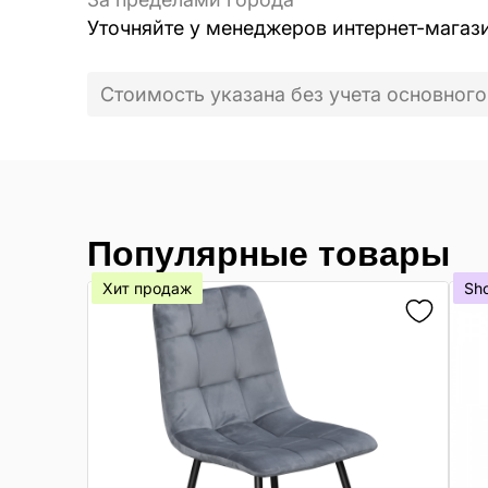
Уточняйте у менеджеров интернет-магаз
Стоимость указана без учета основного
Популярные товары
Хит продаж
Sh