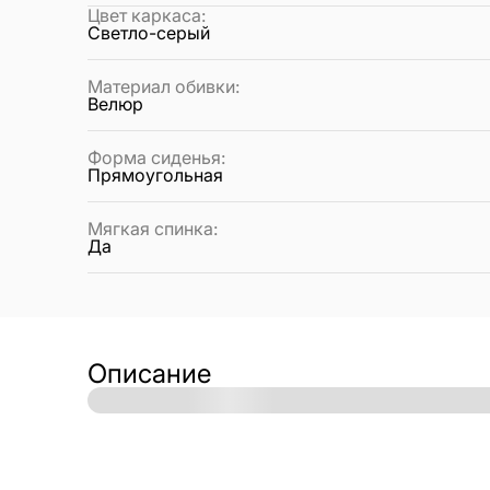
Цвет каркаса
:
Светло-серый
Материал обивки
:
Велюр
Форма сиденья
:
Прямоугольная
Мягкая спинка
:
Да
Описание