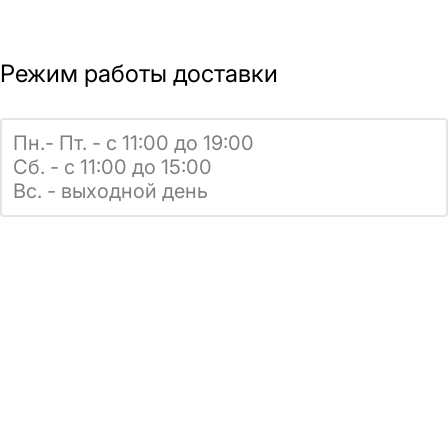
Режим работы доставки
Пн.- Пт. - с 11:00 до 19:00
Сб. - с 11:00 до 15:00
Вс. - выходной день