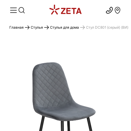
Главная
Стулья
Стулья для дома
Стул DC801 (серый) (ВИ)