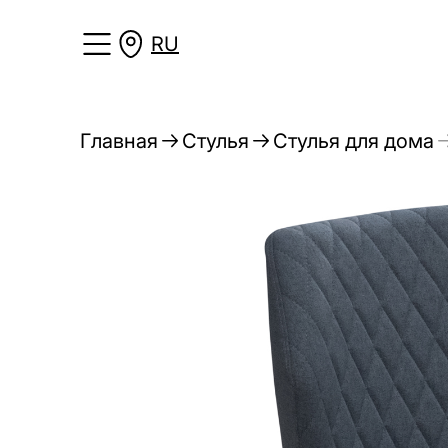
RU
Главная
Стулья
Стулья для дома