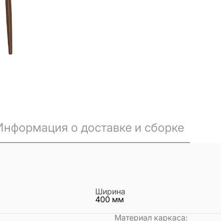
Информация о доставке и сборке
Ширина
400
мм
Материал каркаса
: