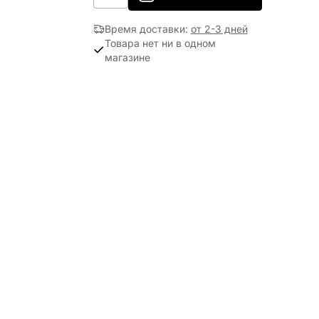
Время доставки
:
от 2-3 дней
Товара нет ни в одном
магазине