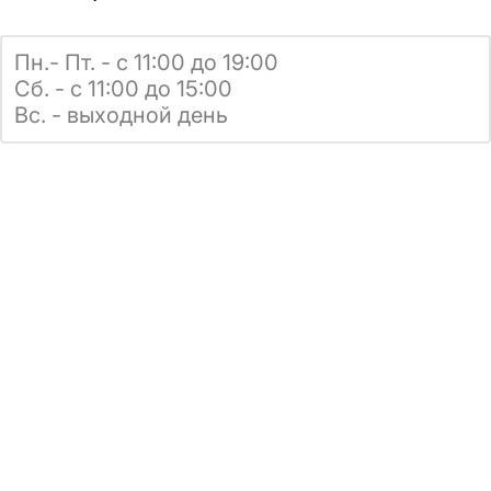
Пн.- Пт. - с 11:00 до 19:00
Сб. - с 11:00 до 15:00
Вс. - выходной день