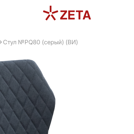
Стул №PQ80 (серый) (ВИ)