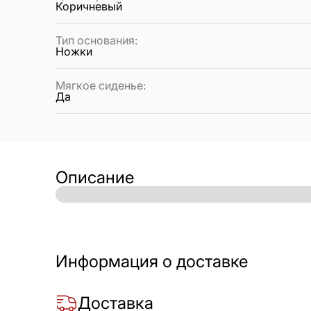
Коричневый
Тип основания
:
Ножки
Мягкое сиденье
:
Да
Описание
Информация о доставке
Доставка