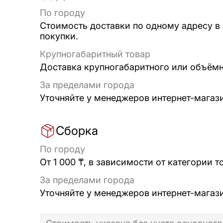
По городу
Стоимость доставки по одному адресу в
покупки.
Крупногабаритный товар
Доставка крупногабаритного или объёмно
За пределами города
Уточняйте у менеджеров интернет-магаз
Сборка
По городу
От 1 000 ₸, в зависимости от категории т
За пределами города
Уточняйте у менеджеров интернет-магаз