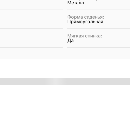
Металл
Форма сиденья
:
Прямоугольная
Мягкая спинка
:
Да