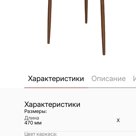
Характеристики
Описание
Характеристики
Размеры:
Длина
X
470
мм
Цвет каркаса
: