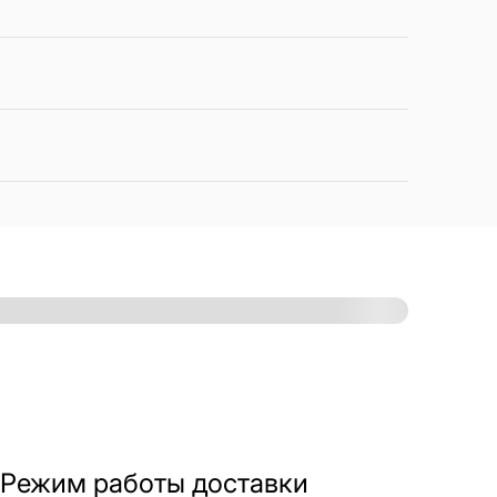
Режим работы доставки