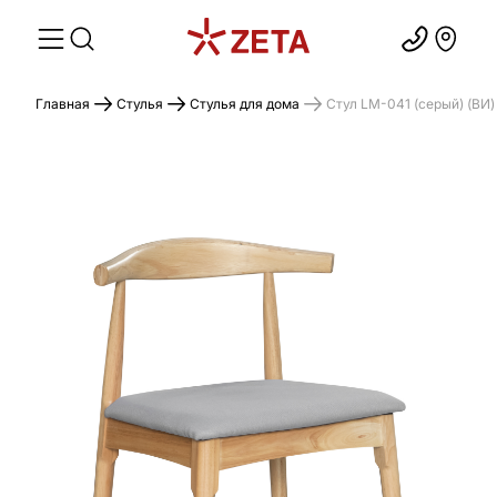
Главная
Стулья
Стулья для дома
Стул LM-041 (серый) (ВИ)