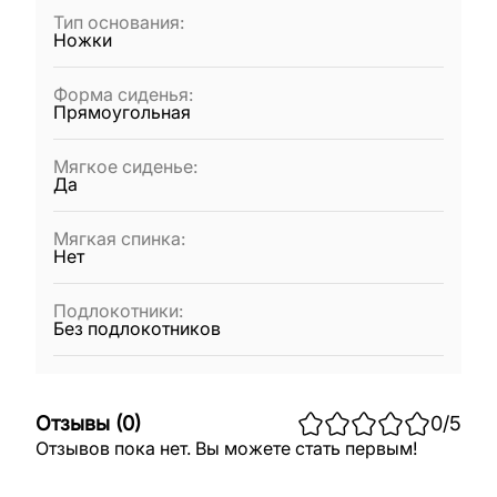
Тип основания
:
Ножки
Форма сиденья
:
Прямоугольная
Мягкое сиденье
:
Да
Мягкая спинка
:
Нет
Подлокотники
:
Без подлокотников
Отзывы
(
0
)
0
/5
Отзывов пока нет. Вы можете стать первым!