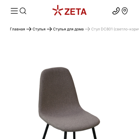
Главная
Стулья
Стулья для дома
Стул DC801 (светло-кори