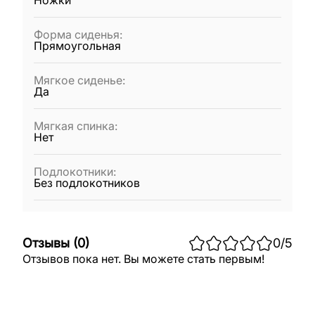
Ножки
Форма сиденья
:
Прямоугольная
Мягкое сиденье
:
Да
Мягкая спинка
:
Нет
Подлокотники
:
Без подлокотников
Отзывы
(
0
)
0
/5
Отзывов пока нет. Вы можете стать первым!