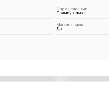
Форма сиденья
:
Прямоугольная
Мягкая спинка
:
Да