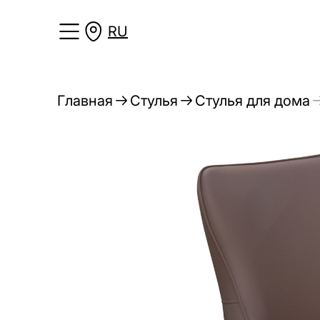
RU
Главная
Стулья
Стулья для дома