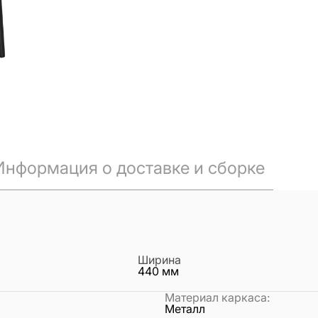
Информация о доставке и сборке
Ширина
440
мм
Материал каркаса
:
Металл