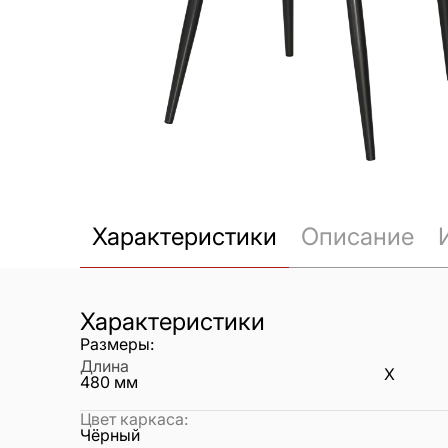
Характеристики
Описание
Характеристики
Размеры:
Длина
X
480
мм
Цвет каркаса
:
Чёрный