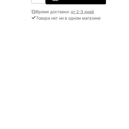
Время доставки
:
от 2-3 дней
Товара нет ни в одном магазине