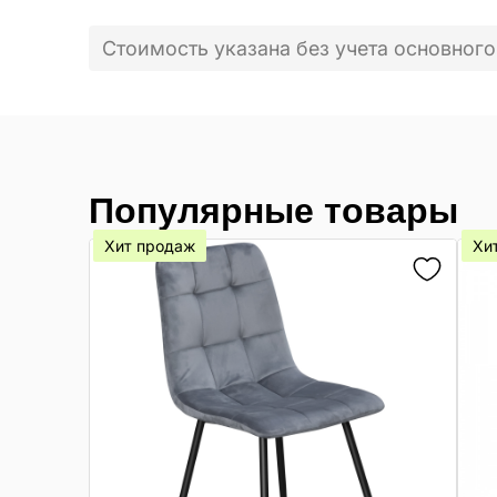
Стоимость указана без учета основного
Популярные товары
Хит продаж
Хи