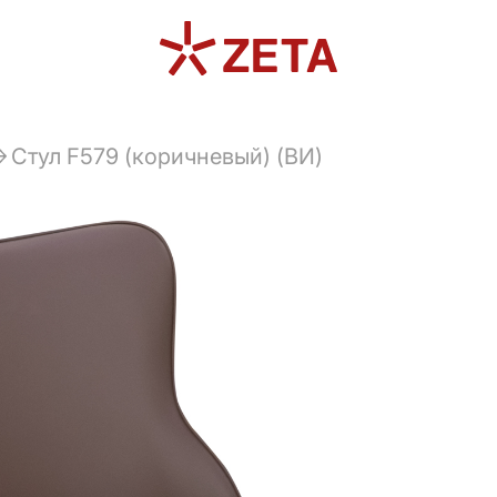
Стул F579 (коричневый) (ВИ)