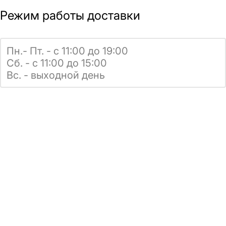
Режим работы доставки
Пн.- Пт. - с 11:00 до 19:00
Сб. - с 11:00 до 15:00
Вс. - выходной день