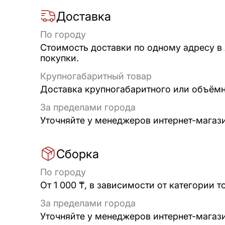
Доставка
По городу
Стоимость доставки по одному адресу в
покупки.
Крупногабаритный товар
Доставка крупногабаритного или объёмно
За пределами города
Уточняйте у менеджеров интернет-магаз
Сборка
По городу
От 1 000 ₸, в зависимости от категории т
За пределами города
Уточняйте у менеджеров интернет-магаз