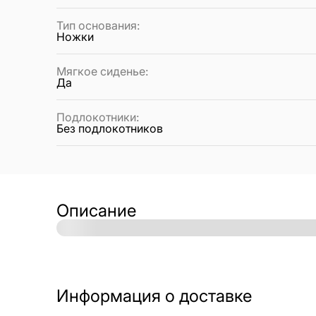
Тип основания
:
Ножки
Мягкое сиденье
:
Да
Подлокотники
:
Без подлокотников
Описание
Информация о доставке