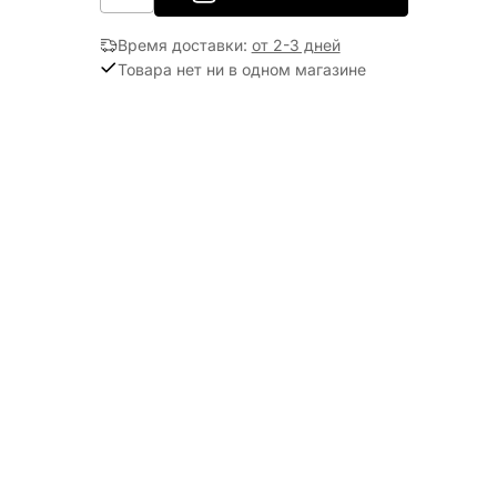
Время доставки
:
от 2-3 дней
Товара нет ни в одном магазине