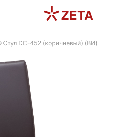
Стул DC-452 (коричневый) (ВИ)