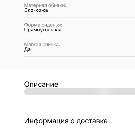
Материал обивки
:
Эко-кожа
Форма сиденья
:
Прямоугольная
Мягкая спинка
:
Да
Описание
Информация о доставке