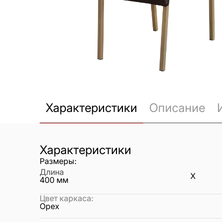
Характеристики
Описание
Характеристики
Размеры:
Длина
X
400
мм
Цвет каркаса
:
Орех