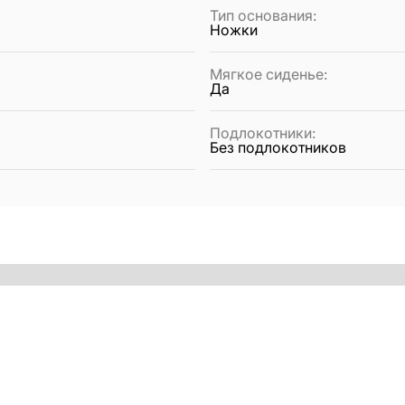
Тип основания
:
Ножки
Мягкое сиденье
:
Да
Подлокотники
:
Без подлокотников