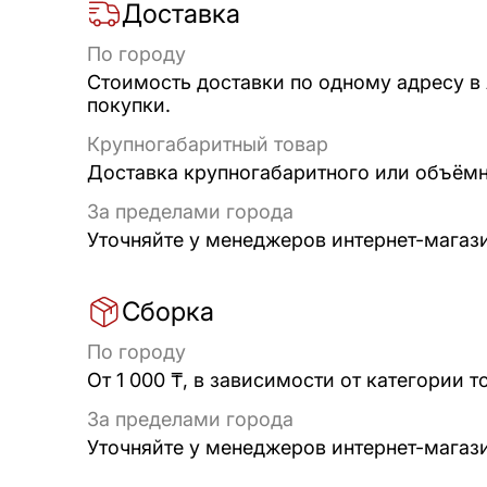
Доставка
По городу
Стоимость доставки по одному адресу в
покупки.
Крупногабаритный товар
Доставка крупногабаритного или объёмно
За пределами города
Уточняйте у менеджеров интернет-магаз
Сборка
По городу
От 1 000 ₸, в зависимости от категории т
За пределами города
Уточняйте у менеджеров интернет-магаз