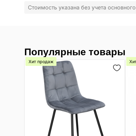
Стоимость указана без учета основного
Популярные товары
Хит продаж
Хи