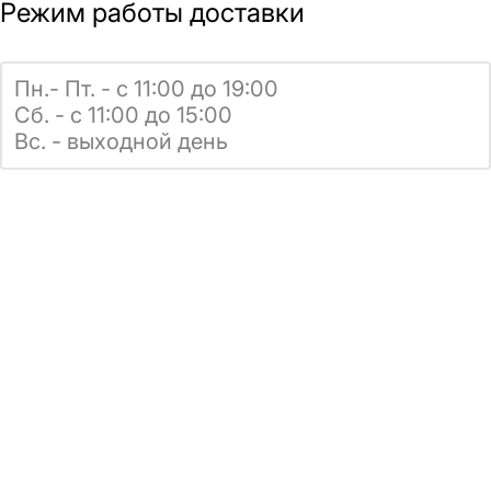
Режим работы доставки
Пн.- Пт. - с 11:00 до 19:00
Сб. - с 11:00 до 15:00
Вс. - выходной день