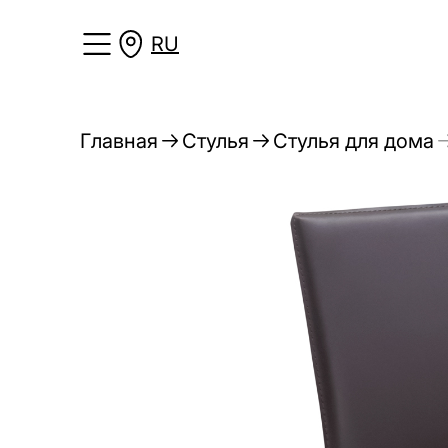
RU
Главная
Стулья
Стулья для дома