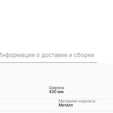
Информация о доставке и сборке
Ширина
430
мм
Материал каркаса
:
Металл