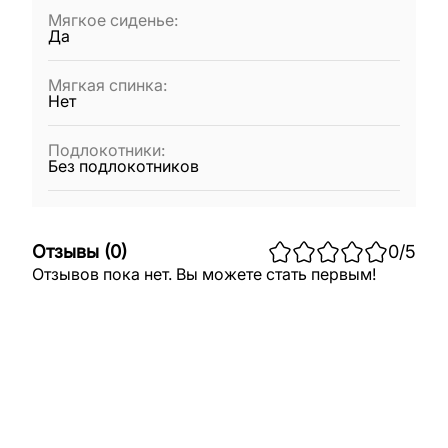
Мягкое сиденье
:
Да
Мягкая спинка
:
Нет
Подлокотники
:
Без подлокотников
Отзывы
(
0
)
0
/5
Отзывов пока нет. Вы можете стать первым!