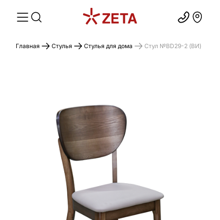
Главная
Стулья
Стулья для дома
Стул №BD29-2 (ВИ)