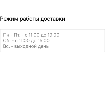
Режим работы доставки
Пн.- Пт. - с 11:00 до 19:00
Сб. - с 11:00 до 15:00
Вс. - выходной день