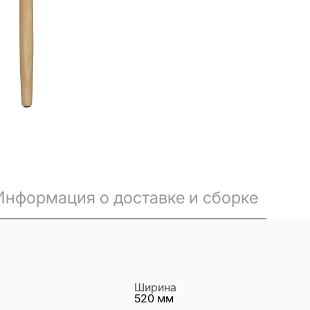
Информация о доставке и сборке
Ширина
520
мм