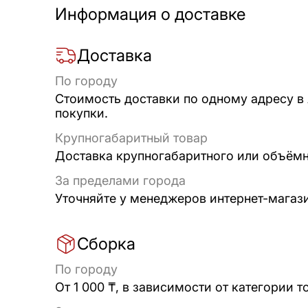
Информация о доставке
Доставка
По городу
Стоимость доставки по одному адресу в
покупки.
Крупногабаритный товар
Доставка крупногабаритного или объёмно
За пределами города
Уточняйте у менеджеров интернет-магаз
Сборка
По городу
От 1 000 ₸, в зависимости от категории т