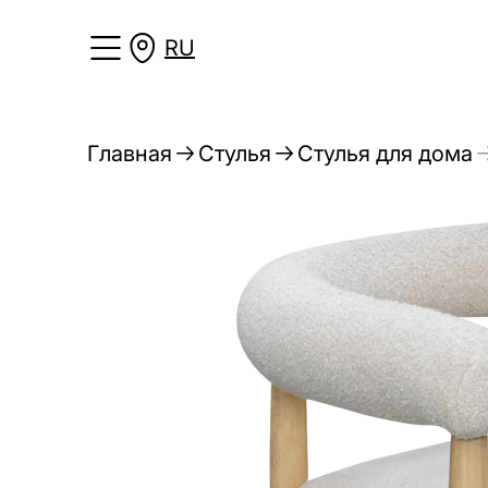
RU
Главная
Стулья
Стулья для дома