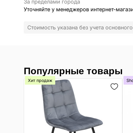
За пределами города
Уточняйте у менеджеров интернет-магаз
Стоимость указана без учета основного
Популярные товары
Хит продаж
Sh