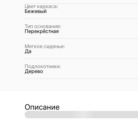
Цвет каркаса
:
Бежевый
Тип основания
:
Перекрёстная
Мягкое сиденье
:
Да
Подлокотники
:
Дерево
Описание