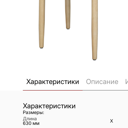
Характеристики
Описание
Характеристики
Размеры:
Длина
X
630
мм