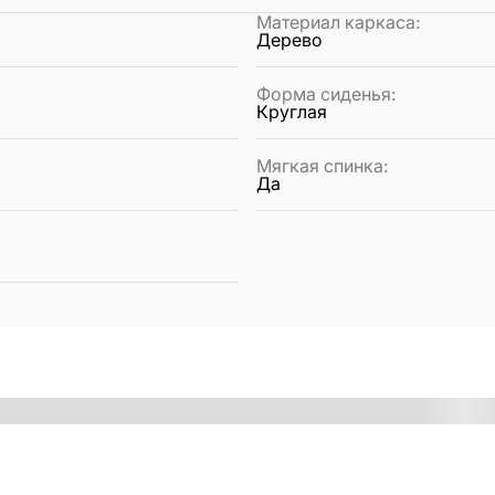
Материал каркаса
:
Дерево
Форма сиденья
:
Круглая
Мягкая спинка
:
Да