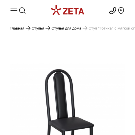
Главная
Стулья
Стулья для дома
Стул "Готика" с мягкой с