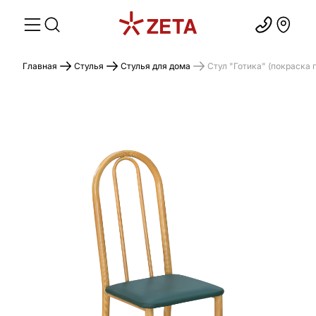
Главная
Стулья
Стулья для дома
Стул "Готика" (покраска 