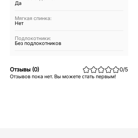
Да
Мягкая спинка
:
Нет
Подлокотники
:
Без подлокотников
Отзывы
(
0
)
0
/5
Отзывов пока нет. Вы можете стать первым!