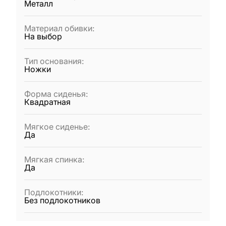
Металл
Материал обивки
:
На выбор
Тип основания
:
Ножки
Форма сиденья
:
Квадратная
Мягкое сиденье
:
Да
Мягкая спинка
:
Да
Подлокотники
:
Без подлокотников