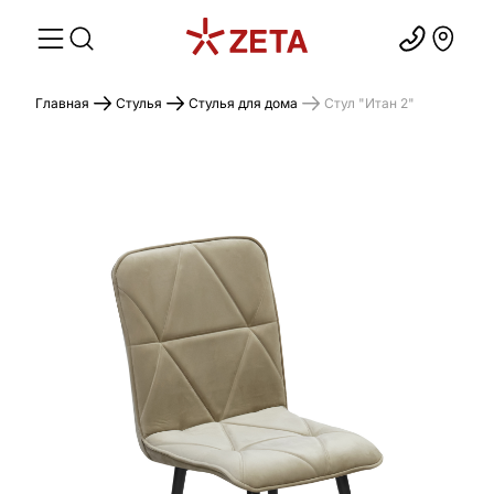
Главная
Стулья
Стулья для дома
Стул "Итан 2"